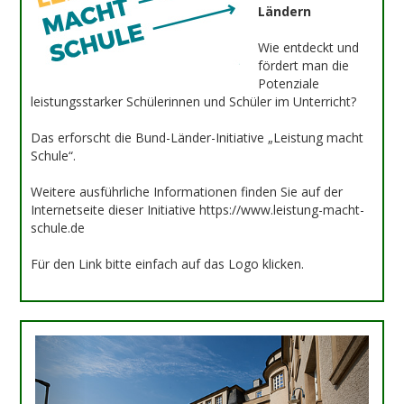
Ländern
Wie entdeckt und
fördert man die
Potenziale
leistungsstarker Schülerinnen und Schüler im Unterricht?
Das erforscht die Bund-Länder-Initiative „Leistung macht
Schule“.
Weitere ausführliche Informationen finden Sie auf der
Internetseite dieser Initiative https://www.leistung-macht-
schule.de
Für den Link bitte einfach auf das Logo klicken.
Previous
Next