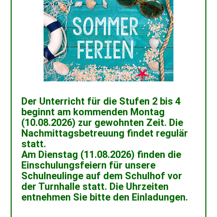
Der Unterricht für die Stufen 2 bis 4
beginnt am kommenden Montag
(10.08.2026) zur gewohnten Zeit. Die
Nachmittagsbetreuung findet regulär
statt.
Am Dienstag (11.08.2026) finden die
Einschulungsfeiern für unsere
Schulneulinge auf dem Schulhof vor
der Turnhalle statt. Die Uhrzeiten
entnehmen Sie bitte den Einladungen.