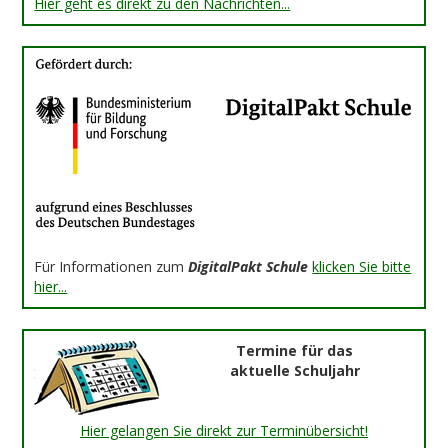
Hier geht es direkt zu den Nachrichten...
Für Informationen zum
DigitalPakt Schule
klicken Sie bitte
hier...
Termine für das
aktuelle Schuljahr
Hier gelangen Sie direkt zur Terminübersicht!