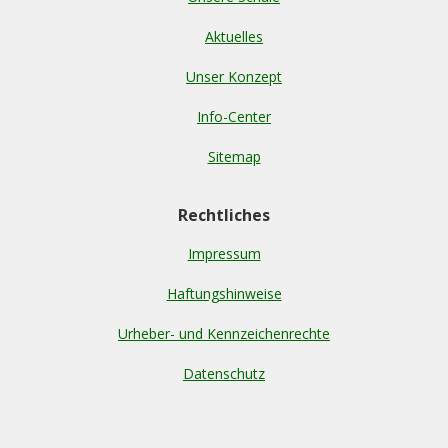
Aktuelles
Unser Konzept
Info-Center
Sitemap
Rechtliches
Impressum
Haftungshinweise
Urheber- und Kennzeichenrechte
Datenschutz