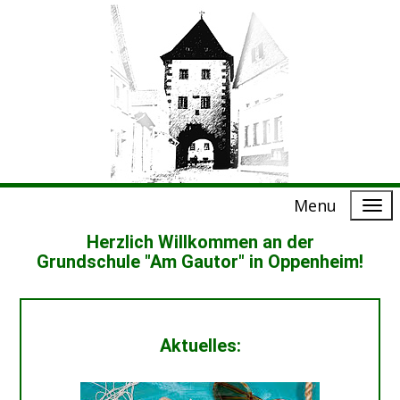
Menu
Herzlich Willkommen an der
Grundschule "Am Gautor" in Oppenheim!
Aktuelles: