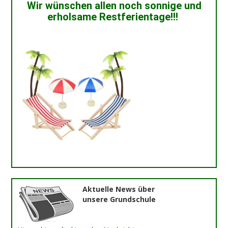
Wir wünschen allen noch sonnige und
erholsame Restferientage!!!
Aktuelle News über
unsere Grundschule