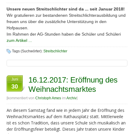
Unsere neuen Streitschlichter sind da ... seit Januar 2018!
Wir gratulieren
zur bestandenen Streitschlichterausbildung und
freuen uns über die zusätzliche Unterstützung in den
Hofpausen.
Im Rahmen der AG-Stunden haben die Schüler und Schüleri
zum Artikel ...
Tags (Suchwörter):
Streitschlichter
16.12.2017: Eröffnung des
Juni
30
Weihnachtsmarktes
[kommentiert von
Christoph Ames
im
Archiv
]
An diesem Samstag fand wie in jedem Jahr die Eröffnung des
Weihnachtsmarktes auf dem Rathausplatz statt. Mittlerweile
ist es schon Tradition, dass unsere Schule sich musikalisch an
der Eröffnungsfeier beteiligt. Dieses Jahr traten unsere Kinder