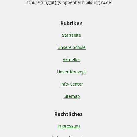
schulleitung(at)gs-oppenheim.bildung-rp.de
Rubriken
Startseite
Unsere Schule
Aktuelles
Unser Konzept
Info-Center
Sitemap
Rechtliches
Impressum