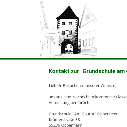
Kontakt zur "Grundschule am 
Liebe/r Besucher/in unserer Website,
um uns eine Nachricht zukommen zu lassen
Anmeldung persönlich:
Grundschule "Am Gautor" Oppenheim
Krämerstraße 38
55276 Oppenheim