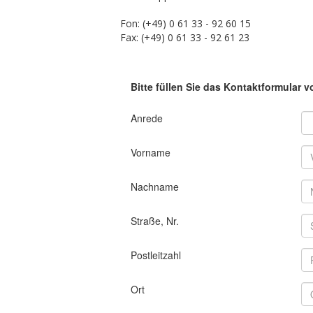
Fon: (+49) 0 61 33 - 92 60 15
Fax: (+49) 0 61 33 - 92 61 23