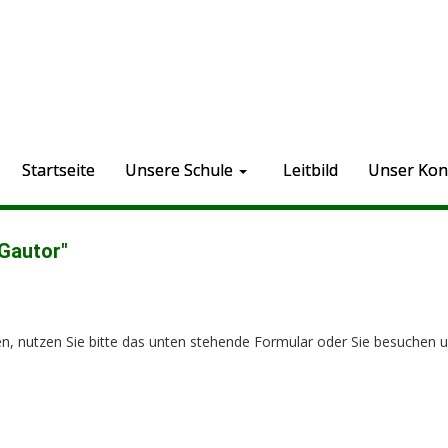
Startseite
Unsere Schule
Leitbild
Unser Kon
Gautor"
, nutzen Sie bitte das unten stehende Formular oder Sie besuchen un