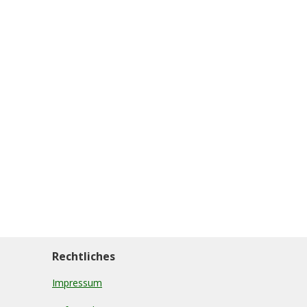
Rechtliches
Impressum