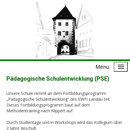
Menu
Pädagogische Schulentwicklung (PSE)
Unsere Schule nimmt an dem Fortbildungsprogramm
„Pädagogische Schulentwicklung“ des EWFI Landau teil.
Dieses Fortbildungsprogramm baut auf dem
Methodentraining nach Klippert auf.
Durch Studientage und in Workshops wird das Kollegium über
2 Jahre geschult.