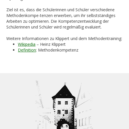
Ziel ist es, dass die Schülerinnen und Schüler verschiedene
Methodenkompe-tenzen erwerben, um ihr selbstständiges
Arbeiten zu optimieren. Die Kompetenzentwicklung der
Schülerinnen und Schüler wird regelmäßig evaluiert.
Weitere Informationen zu Klippert und dem Methodentraining:
Wikipedia
– Heinz Klippert
Definition
: Methodenkompetenz