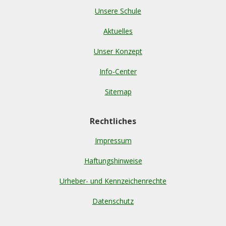
Unsere Schule
Aktuelles
Unser Konzept
Info-Center
Sitemap
Rechtliches
Impressum
Haftungshinweise
Urheber- und Kennzeichenrechte
Datenschutz