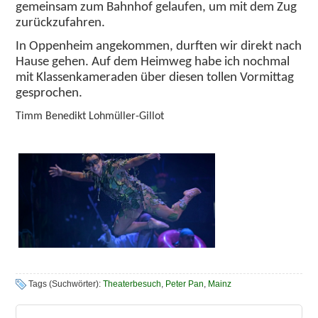
gemeinsam zum Bahnhof gelaufen, um mit dem Zug
zurückzufahren.
In Oppenheim angekommen, durften wir direkt nach
Hause gehen. Auf dem Heimweg habe ich nochmal
mit Klassenkameraden über diesen tollen Vormittag
gesprochen.
Timm Benedikt Lohmüller-Gillot
Tags (Suchwörter):
Theaterbesuch
,
Peter Pan
,
Mainz