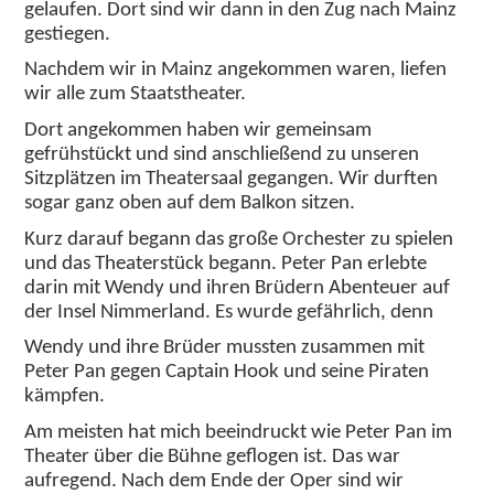
gelaufen. Dort sind wir dann in den Zug nach Mainz
gestiegen.
Nachdem wir in Mainz angekommen waren, liefen
wir alle zum Staatstheater.
Dort angekommen haben wir gemeinsam
gefrühstückt und sind anschließend zu unseren
Sitzplätzen im Theatersaal gegangen. Wir durften
sogar ganz oben auf dem Balkon sitzen.
Kurz darauf begann das große Orchester zu spielen
und das Theaterstück begann. Peter Pan erlebte
darin mit Wendy und ihren Brüdern Abenteuer auf
der Insel Nimmerland. Es wurde gefährlich, denn
Wendy und ihre Brüder mussten zusammen mit
Peter Pan gegen Captain Hook und seine Piraten
kämpfen.
Am meisten hat mich beeindruckt wie Peter Pan im
Theater über die Bühne geflogen ist. Das war
aufregend. Nach dem Ende der Oper sind wir