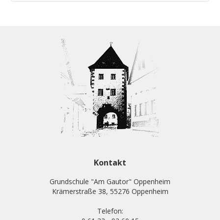
Kontakt
Grundschule "Am Gautor" Oppenheim
Krämerstraße 38, 55276 Oppenheim
Telefon: