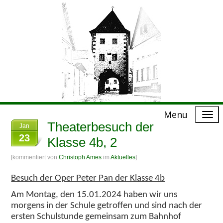
Menu
Theaterbesuch der
Jan
23
Klasse 4b, 2
[kommentiert von
Christoph Ames
im
Aktuelles
]
Besuch der Oper Peter Pan der Klasse 4b
Am Montag, den 15.01.2024 haben wir uns
morgens in der Schule getroffen und sind nach der
ersten Schulstunde gemeinsam zum Bahnhof