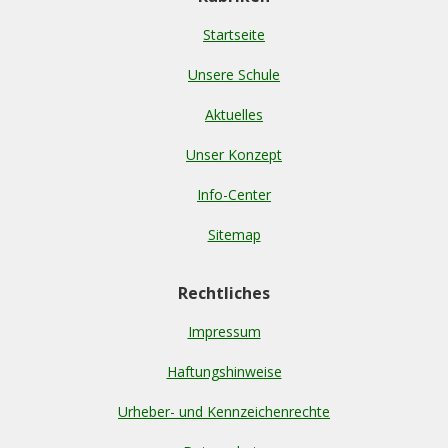
Startseite
Unsere Schule
Aktuelles
Unser Konzept
Info-Center
Sitemap
Rechtliches
Impressum
Haftungshinweise
Urheber- und Kennzeichenrechte