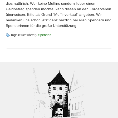
dies natürlich. Wer keine Muffins sondern lieber einen
Geldbetrag spenden möchte, kann diesen an den Förderverein
überweisen. Bitte als Grund "Muffinverkauf" angeben. Wir
bedanken uns schon jetzt ganz herzlich bei allen Spendern und
Spenderinnen für die große Unterstützung!
Tags (Suchwörter):
Spenden