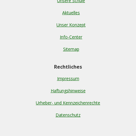
Unsere Schule
Aktuelles
Unser Konzept
Info-Center
Sitemap
Rechtliches
Impressum
Haftungshinweise
Urheber- und Kennzeichenrechte
Datenschutz