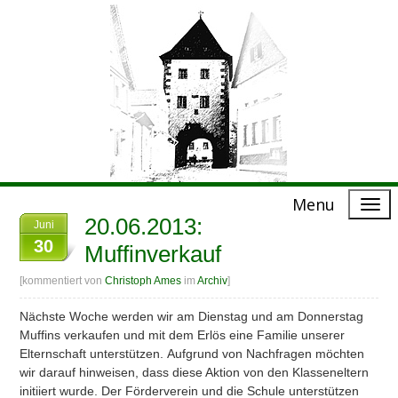
Menu
20.06.2013:
Juni
30
Muffinverkauf
[kommentiert von
Christoph Ames
im
Archiv
]
Nächste Woche werden wir am Dienstag und am Donnerstag
Muffins verkaufen und mit dem Erlös eine Familie unserer
Elternschaft unterstützen. Aufgrund von Nachfragen möchten
wir darauf hinweisen, dass diese Aktion von den Klasseneltern
initiiert wurde. Der Förderverein und die Schule unterstützen