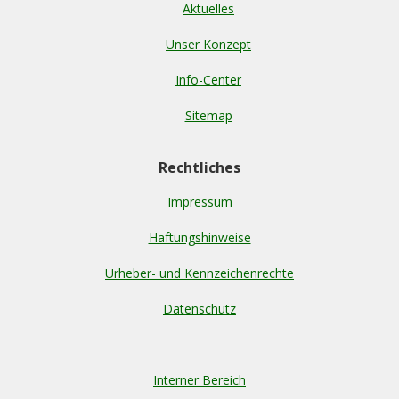
Aktuelles
Unser Konzept
Info-Center
Sitemap
Rechtliches
Impressum
Haftungshinweise
Urheber- und Kennzeichenrechte
Datenschutz
Interner Bereich